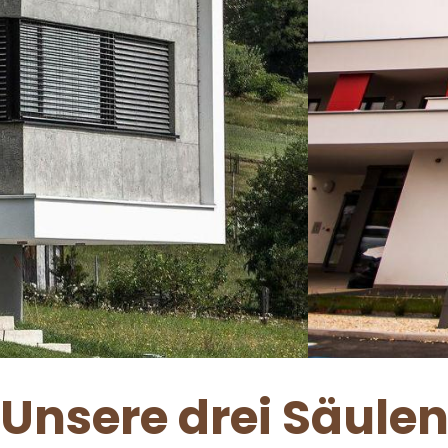
Unsere drei Säule