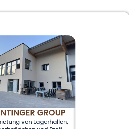
INTINGER GROUP
ietung von Lagerhallen,