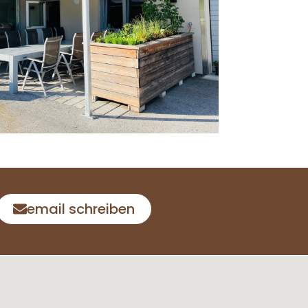
email schreiben