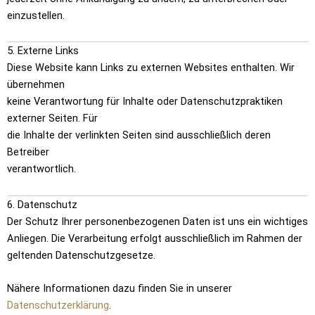
einzustellen.
5. Externe Links
Diese Website kann Links zu externen Websites enthalten. Wir
übernehmen
keine Verantwortung für Inhalte oder Datenschutzpraktiken
externer Seiten. Für
die Inhalte der verlinkten Seiten sind ausschließlich deren
Betreiber
verantwortlich.
6. Datenschutz
Der Schutz Ihrer personenbezogenen Daten ist uns ein wichtiges
Anliegen. Die Verarbeitung erfolgt ausschließlich im Rahmen der
geltenden Datenschutzgesetze.
Nähere Informationen dazu finden Sie in unserer
Datenschutzerklärung
.