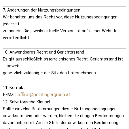
7. Änderungen der Nutzungsbedingungen
Wir behalten
uns das Recht vor, diese Nutzungsbedingungen
jederzeit
zu ändern. Die jeweils aktuelle Version ist auf dieser Website
veröffentlicht.
10. Anwendbares Recht und Gerichtsstand
Es gilt ausschließlich österreichisches Recht. Gerichtsstand ist
– soweit
gesetzlich zulässig – der Sitz des Unternehmens.
11. Kontakt
E-Mail:
office@peintingergroup.at
12. Salvatorische Klausel
Sollte einzelne Bestimmungen dieser Nutzungsbedingungen
unwirksam sein oder werden, bleiben die übrigen Bestimmungen
davon unberührt. An die Stelle der unwirksamen Bestimmung