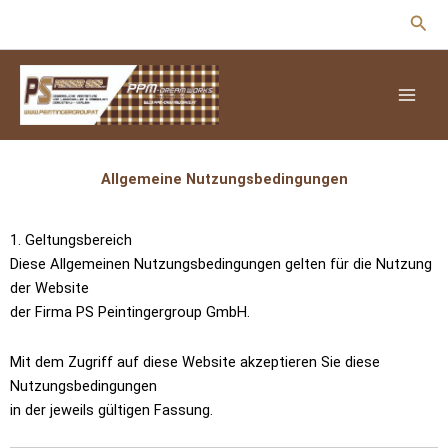
Zum
Suc
Inhalt
springen
Allgemeine Nutzungsbedingungen
1. Geltungsbereich
Diese Allgemeinen Nutzungsbedingungen gelten für die Nutzung
der Website
der Firma PS Peintingergroup GmbH.
Mit dem Zugriff auf diese Website akzeptieren Sie diese
Nutzungsbedingungen
in der jeweils gültigen Fassung.