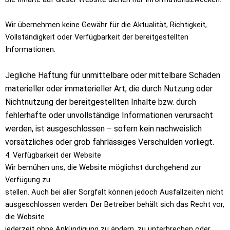
Wir übernehmen keine Gewähr für die Aktualität, Richtigkeit,
Vollständigkeit oder Verfügbarkeit der bereitgestellten
Informationen.
Jegliche Haftung für unmittelbare oder mittelbare Schäden
materieller oder immaterieller Art, die durch Nutzung oder
Nichtnutzung der bereitgestellten Inhalte bzw. durch
fehlerhafte oder unvollständige Informationen verursacht
werden, ist ausgeschlossen – sofern kein nachweislich
vorsätzliches oder grob fahrlässiges Verschulden vorliegt.
4. Verfügbarkeit der Website
Wir bemühen uns, die Website möglichst durchgehend zur
Verfügung zu
stellen. Auch bei aller Sorgfalt können jedoch Ausfallzeiten nicht
ausgeschlossen werden. Der Betreiber behält sich das Recht vor,
die Website
jederzeit ohne Ankündigung zu ändern, zu unterbrechen oder