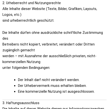
2. Urheberrecht und Nutzungsrechte
Alle Inhalte dieser Website (Texte, Bilder, Grafiken, Layouts,
Logos, etc.)
sind urheberrechtlich geschützt.
Die Inhalte dürfen ohne ausdrückliche schriftliche Zustimmung
des
Betreibers nicht kopiert, verbreitet, verändert oder Dritten
zugänglich gemacht
werden – mit Ausnahme der ausschließlich privaten, nicht-
kommerziellen Nutzung
unter folgenden Bedingungen:
Der Inhalt darf nicht verändert werden.
Der Urhebervermerk muss erhalten bleiben.
Eine kommerzielle Nutzung ist ausgeschlossen.
3. Haftungsausschluss
Die Inhalte auf dieser Website dienen nur Informationszwecken.